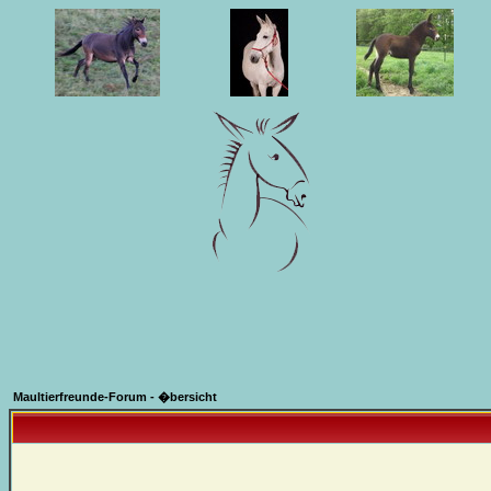
Maultierfreunde-Forum - �bersicht