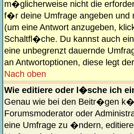
m�glicherweise nicht die erforderl
f�r deine Umfrage angeben und 
(um eine Antwort anzugeben, klic
Schaltfl�che. Du kannst auch ein 
eine unbegrenzt dauernde Umfrage
an Antwortoptionen, diese legt der
Nach oben
Wie editiere oder l�sche ich e
Genau wie bei den Beitr�gen k�
Forumsmoderator oder Administra
eine Umfrage zu �ndern, editiere