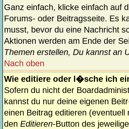
Ganz einfach, klicke einfach auf
Forums- oder Beitragsseite. Es ka
musst, bevor du eine Nachricht s
Aktionen werden am Ende der Seit
Themen erstellen, Du kannst an 
Nach oben
Wie editiere oder l�sche ich e
Sofern du nicht der Boardadminis
kannst du nur deine eigenen Beit
einen Beitrag editieren (eventuell
den
Editieren
-Button des jeweilige