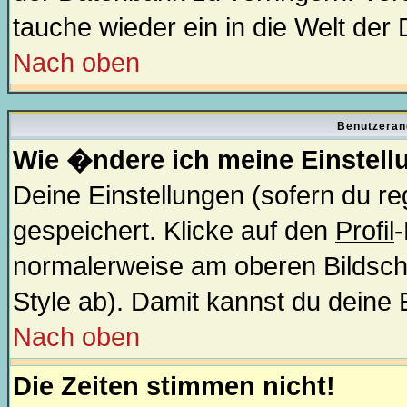
tauche wieder ein in die Welt der
Nach oben
Benutzeran
Wie �ndere ich meine Einstel
Deine Einstellungen (sofern du reg
gespeichert. Klicke auf den
Profil
-
normalerweise am oberen Bildsch
Style ab). Damit kannst du deine
Nach oben
Die Zeiten stimmen nicht!