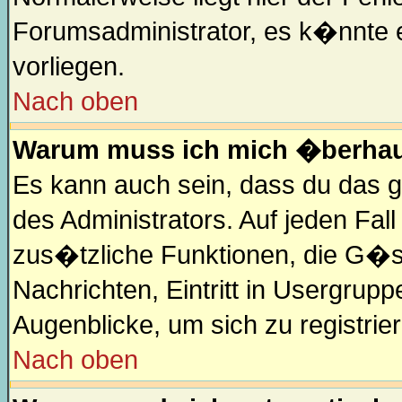
Forumsadministrator, es k�nnte e
vorliegen.
Nach oben
Warum muss ich mich �berhaup
Es kann auch sein, dass du das ga
des Administrators. Auf jeden Fal
zus�tzliche Funktionen, die G�ste
Nachrichten, Eintritt in Usergrup
Augenblicke, um sich zu registriere
Nach oben