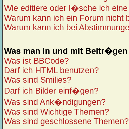
Wie editiere oder l�sche ich ein
Warum kann ich ein Forum nicht 
Warum kann ich bei Abstimmunge
Was man in und mit Beitr�gen
Was ist BBCode?
Darf ich HTML benutzen?
Was sind Smilies?
Darf ich Bilder einf�gen?
Was sind Ank�ndigungen?
Was sind Wichtige Themen?
Was sind geschlossene Themen?