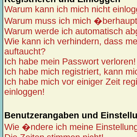
Warum kann ich mich nicht einlo
Warum muss ich mich �berhaupt 
Warum werde ich automatisch ab
Wie kann ich verhindern, dass mei
auftaucht?
Ich habe mein Passwort verloren!
Ich habe mich registriert, kann mi
Ich habe mich vor einiger Zeit reg
einloggen!
Benutzerangaben und Einstell
Wie �ndere ich meine Einstellun