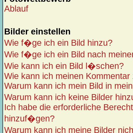
Ablauf
Bilder einstellen
Wie f�ge ich ein Bild hinzu?
Wie f�ge ich ein Bild nach meine
Wie kann ich ein Bild l�schen?
Wie kann ich meinen Kommentar z
Warum kann ich mein Bild in mein
Warum kann ich keine Bilder hin
Ich habe die erforderliche Berech
hinzuf�gen?
Warum kann ich meine Bilder nic