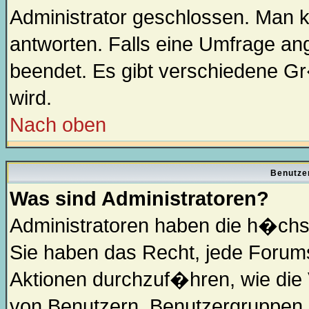
Administrator geschlossen. Man 
antworten. Falls eine Umfrage an
beendet. Es gibt verschiedene 
wird.
Nach oben
Benutze
Was sind Administratoren?
Administratoren haben die h�chs
Sie haben das Recht, jede Forums
Aktionen durchzuf�hren, wie die
von Benutzern, Benutzergruppen 