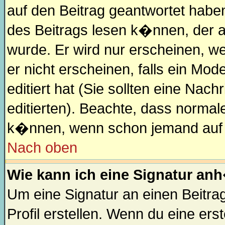
auf den Beitrag geantwortet haben
des Beitrags lesen k�nnen, der an
wurde. Er wird nur erscheinen, we
er nicht erscheinen, falls ein Mod
editiert hat (Sie sollten eine Nac
editierten). Beachte, dass norma
k�nnen, wenn schon jemand auf s
Nach oben
Wie kann ich eine Signatur a
Um eine Signatur an einen Beitr
Profil erstellen. Wenn du eine erste