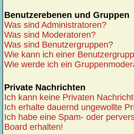
Benutzerebenen und Gruppen
Was sind Administratoren?
Was sind Moderatoren?
Was sind Benutzergruppen?
Wie kann ich einer Benutzergrupp
Wie werde ich ein Gruppenmoder
Private Nachrichten
Ich kann keine Privaten Nachrich
Ich erhalte dauernd ungewollte Pr
Ich habe eine Spam- oder perver
Board erhalten!