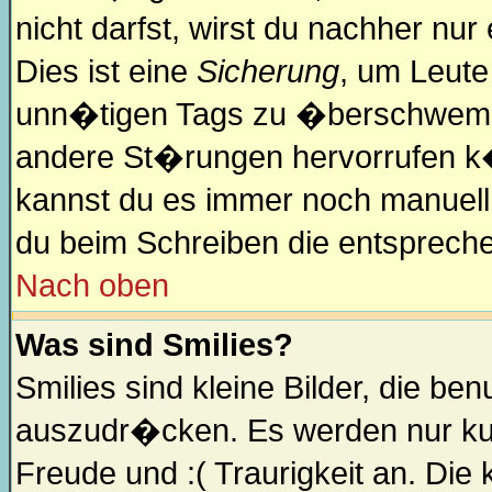
nicht darfst, wirst du nachher nu
Dies ist eine
Sicherung
, um Leute
unn�tigen Tags zu �berschwemm
andere St�rungen hervorrufen k�
kannst du es immer noch manuell 
du beim Schreiben die entsprechen
Nach oben
Was sind Smilies?
Smilies sind kleine Bilder, die 
auszudr�cken. Es werden nur kurz
Freude und :( Traurigkeit an. Die 