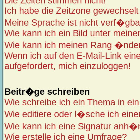
Die Zeiten stimmen nicht!
Ich habe die Zeitzone gewechselt 
Meine Sprache ist nicht verf�gba
Wie kann ich ein Bild unter mei
Wie kann ich meinen Rang �nde
Wenn ich auf den E-Mail-Link eine
aufgefordert, mich einzuloggen!
Beitr�ge schreiben
Wie schreibe ich ein Thema in ei
Wie editiere oder l�sche ich eine
Wie kann ich eine Signatur anh
Wie erstelle ich eine Umfrage?