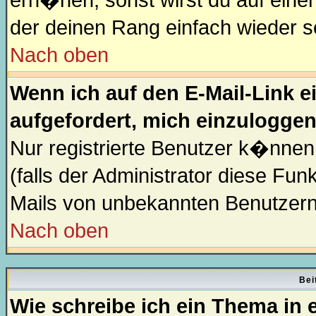
erh�hen, sonst wirst du auf einen
der deinen Rang einfach wieder s
Nach oben
Wenn ich auf den E-Mail-Link e
aufgefordert, mich einzuloggen
Nur registrierte Benutzer k�nne
(falls der Administrator diese Fu
Mails von unbekannten Benutzer
Nach oben
Bei
Wie schreibe ich ein Thema in