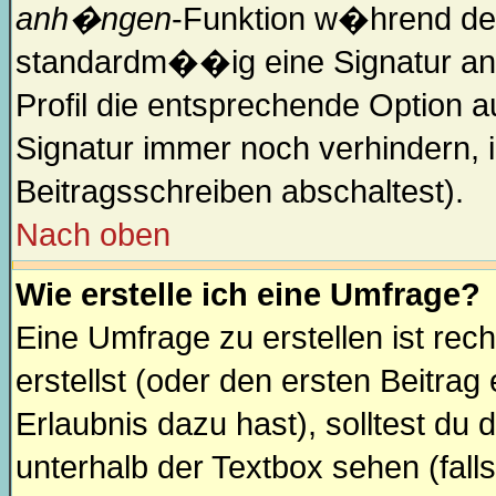
anh�ngen
-Funktion w�hrend der
standardm��ig eine Signatur an
Profil die entsprechende Option
Signatur immer noch verhindern, 
Beitragsschreiben abschaltest).
Nach oben
Wie erstelle ich eine Umfrage?
Eine Umfrage zu erstellen ist re
erstellst (oder den ersten Beitrag
Erlaubnis dazu hast), solltest du 
unterhalb der Textbox sehen (falls