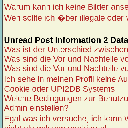
Warum kann ich keine Bilder ans
Wen sollte ich �ber illegale oder v
Unread Post Information 2 Dat
Was ist der Unterschied zwisch
Was sind die Vor und Nachteile 
Was sind die Vor und Nachteile
Ich sehe in meinen Profil keine 
Cookie oder UPI2DB Systems
Welche Bedingungen zur Benutz
Admin einstellen?
Egal was ich versuche, ich kan