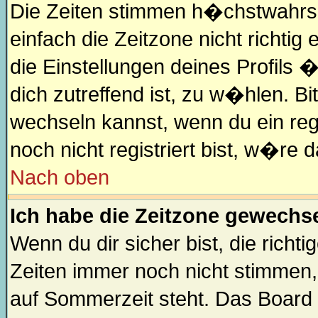
Die Zeiten stimmen h�chstwahrsc
einfach die Zeitzone nicht richtig e
die Einstellungen deines Profils 
dich zutreffend ist, zu w�hlen. Bi
wechseln kannst, wenn du ein regis
noch nicht registriert bist, w�re d
Nach oben
Ich habe die Zeitzone gewechsel
Wenn du dir sicher bist, die rich
Zeiten immer noch nicht stimmen,
auf Sommerzeit steht. Das Board 