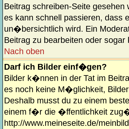
Beitrag schreiben-Seite gesehen w
es kann schnell passieren, dass e
un�bersichtlich wird. Ein Modera
Beitrag zu bearbeiten oder sogar
Nach oben
Darf ich Bilder einf�gen?
Bilder k�nnen in der Tat im Beitra
es noch keine M�glichkeit, Bilder
Deshalb musst du zu einem besteh
einem f�r die �ffentlichkeit zug�
http://www.meineseite.de/meinbild