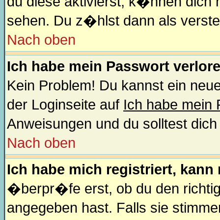
du diese aktivierst, k�nnen dich 
sehen. Du z�hlst dann als verste
Nach oben
Ich habe mein Passwort verlor
Kein Problem! Du kannst ein neue
der Loginseite auf
Ich habe mein
Anweisungen und du solltest dich
Nach oben
Ich habe mich registriert, kann
�berpr�fe erst, ob du den richt
angegeben hast. Falls sie stimme