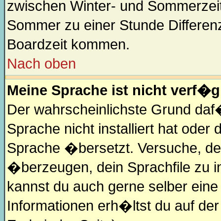
zwischen Winter- und Sommerzeit
Sommer zu einer Stunde Differen
Boardzeit kommen.
Nach oben
Meine Sprache ist nicht verf�g
Der wahrscheinlichste Grund daf�r
Sprache nicht installiert hat oder
Sprache �bersetzt. Versuche, de
�berzeugen, dein Sprachfile zu inst
kannst du auch gerne selber ein
Informationen erh�ltst du auf de