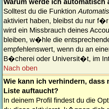
Warum werde ich automatisch
Solltest du die Funktion
Automatis
aktiviert haben, bleibst du nur f�
wird ein Missbrauch deines Accou
bleiben, w�hle die entsprechende 
empfehlenswert, wenn du an einem
B�cherei oder Universit�t, im In
Nach oben
Wie kann ich verhindern, dass m
Liste auftaucht?
In deinem Profil findest du die Op