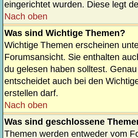
eingerichtet wurden. Diese legt de
Nach oben
Was sind Wichtige Themen?
Wichtige Themen erscheinen unte
Forumsansicht. Sie enthalten auch
du gelesen haben solltest. Gena
entscheidet auch bei den Wichtig
erstellen darf.
Nach oben
Was sind geschlossene Theme
Themen werden entweder vom Fo