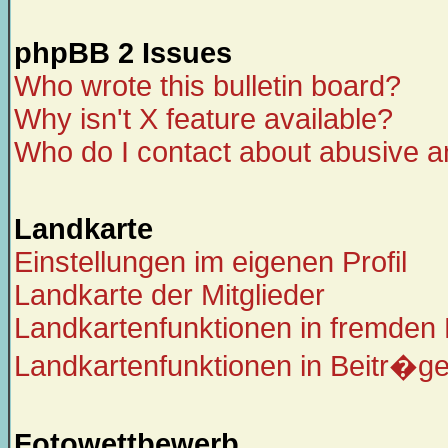
phpBB 2 Issues
Who wrote this bulletin board?
Why isn't X feature available?
Who do I contact about abusive an
Landkarte
Einstellungen im eigenen Profil
Landkarte der Mitglieder
Landkartenfunktionen in fremden 
Landkartenfunktionen in Beitr�g
Fotowettbewerb