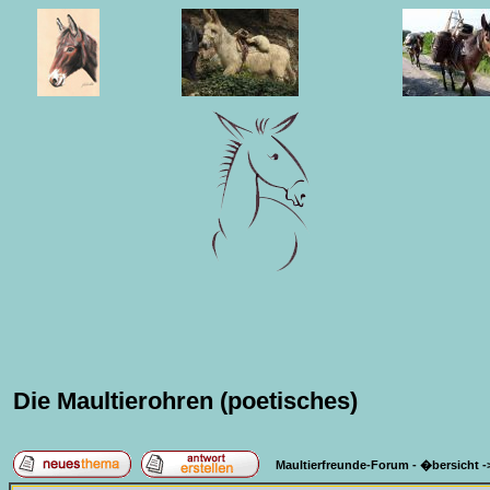
Die Maultierohren (poetisches)
Maultierfreunde-Forum - �bersicht
-