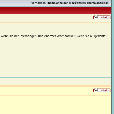
Vorheriges Thema anzeigen
::
N�chstes Thema anzeigen
ns, wenn sie herunterhängen, und enormer Wachsamkeit, wenn sie aufgerichtet