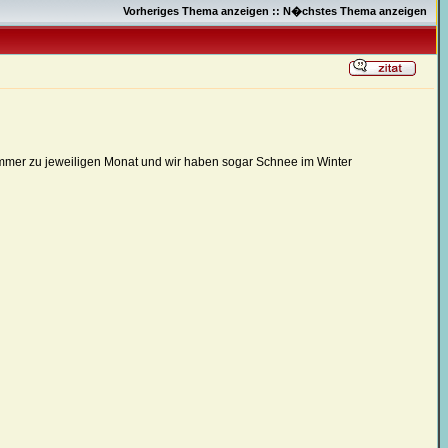
Vorheriges Thema anzeigen
::
N�chstes Thema anzeigen
n immer zu jeweiligen Monat und wir haben sogar Schnee im Winter