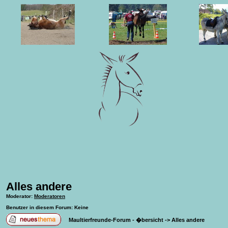
Alles andere
Moderator
:
Moderatoren
Benutzer in diesem Forum: Keine
Maultierfreunde-Forum - �bersicht
->
Alles andere