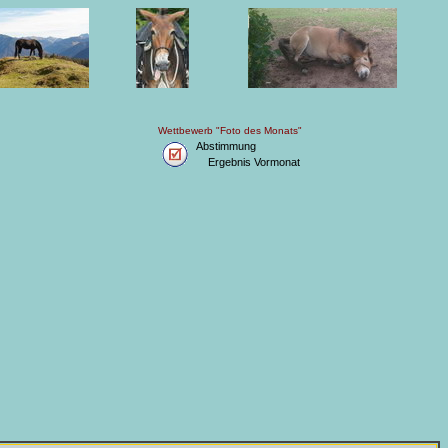
Wettbewerb "Foto des Monats"
Abstimmung
Ergebnis Vormonat