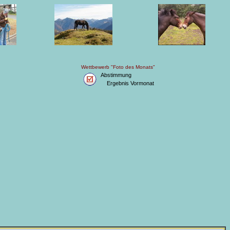
Wettbewerb "Foto des Monats"
Abstimmung
Ergebnis Vormonat