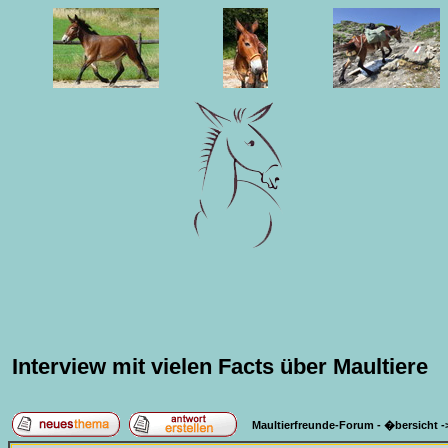
Interview mit vielen Facts über Maultiere
Maultierfreunde-Forum - �bersicht
-